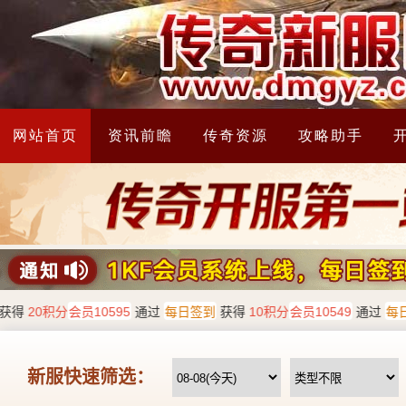
网站首页
资讯前瞻
传奇资源
攻略助手