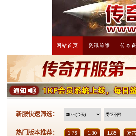
网站首页
资讯前瞻
传奇