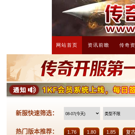
网站首页
资讯前瞻
传奇