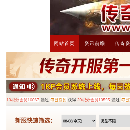
网站首页
资讯前瞻
传奇