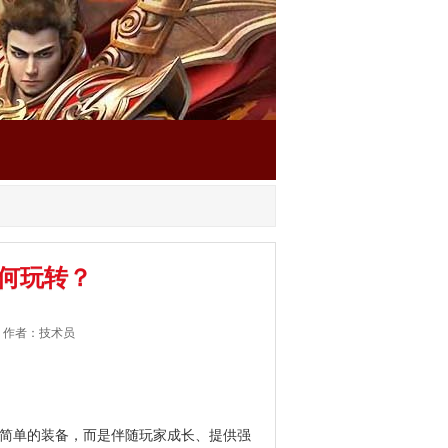
何玩转？
 作者：技术员
简单的装备，而是伴随玩家成长、提供强