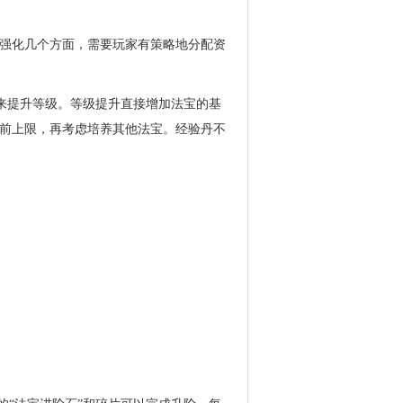
强化几个方面，需要玩家有策略地分配资
备来提升等级。等级提升直接增加法宝的基
前上限，再考虑培养其他法宝。经验丹不