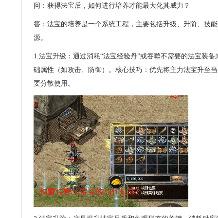
问：获得法宝后，如何进行培养才能最大化其威力？
答：法宝的培养是一个系统工程，主要包括升级、升阶、技能
源。
1.法宝升级：通过消耗“法宝经验丹”或吞噬不需要的法宝装
础属性（如攻击、防御）。核心技巧：优先将主力法宝升至当
要分散使用。