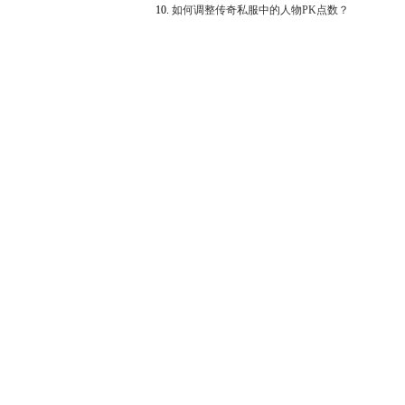
10.
如何调整传奇私服中的人物PK点数？