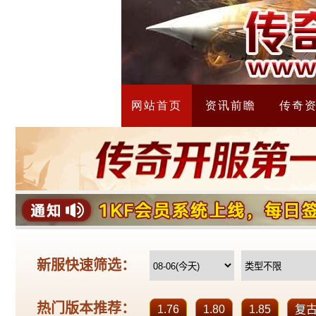
网站首页
资讯前瞻
传奇