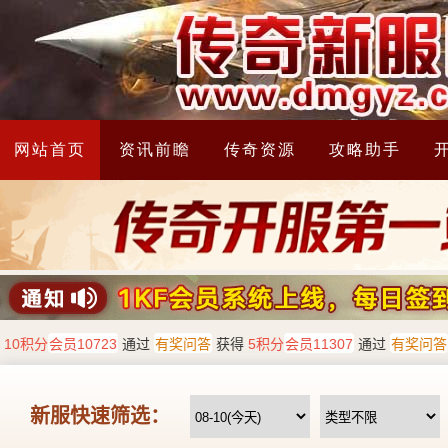
网站首页
资讯前瞻
传奇资源
攻略助手