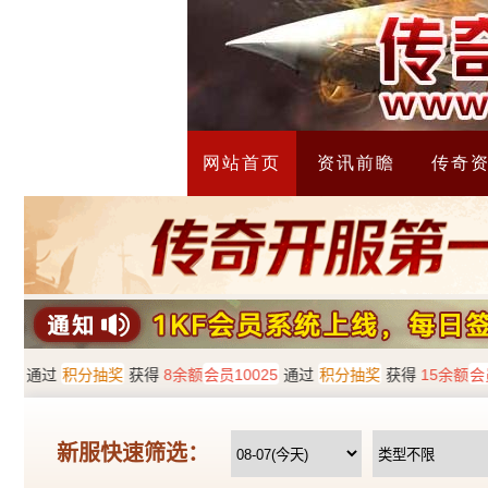
网站首页
资讯前瞻
传奇