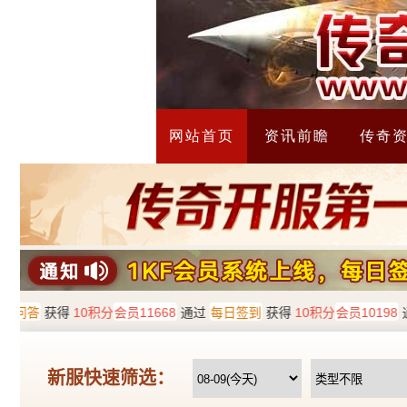
网站首页
资讯前瞻
传奇