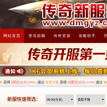
网站首页
资讯前瞻
传奇资源
攻略助手