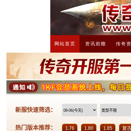
网站首页
资讯前瞻
传奇