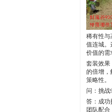
稀有性与
值连城。
价值的需
套装效果
的倍增，
策略性。
问：挑战
答：成功
团队配合