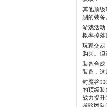
其他顶级
别的装备
游戏活动
概率掉落
玩家交易
购买。但
装备合成
装备，这
封魔谷9
的顶级装
战力提升
考验团队