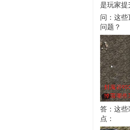
是玩家提
问：这些
问题？
答：这些
点：