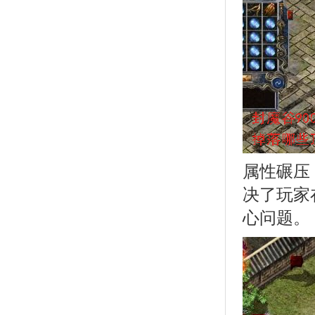
属性碾压
决了玩家
心问题。