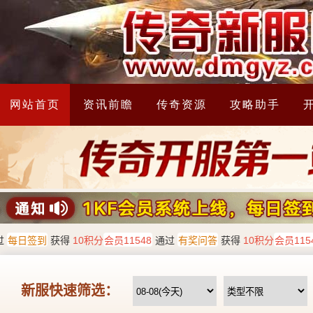
网站首页
资讯前瞻
传奇资源
攻略助手