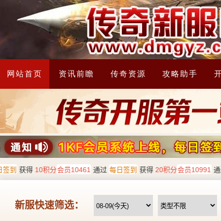
网站首页
资讯前瞻
传奇资源
攻略助手