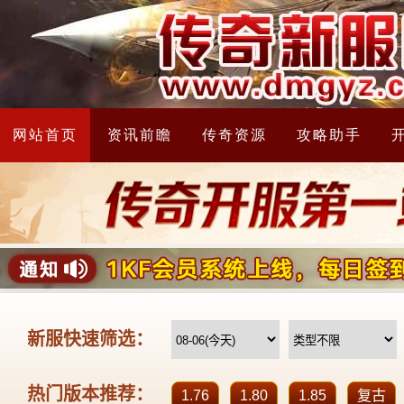
网站首页
资讯前瞻
传奇资源
攻略助手