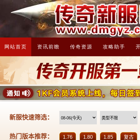
网站首页
资讯前瞻
传奇资源
攻略助手