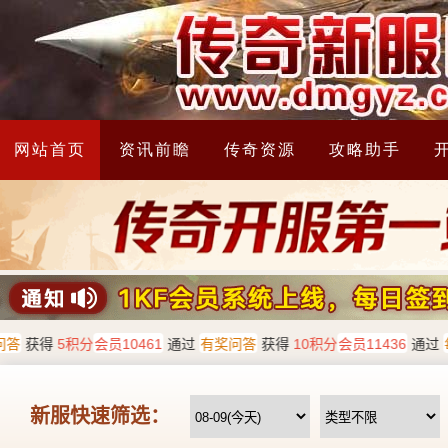
网站首页
资讯前瞻
传奇资源
攻略助手