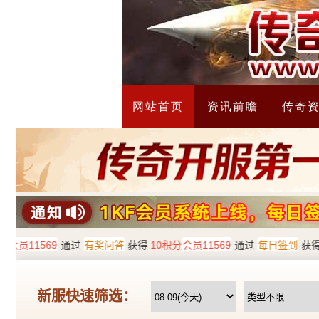
网站首页
资讯前瞻
传奇