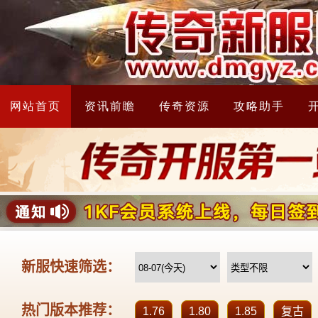
网站首页
资讯前瞻
传奇资源
攻略助手