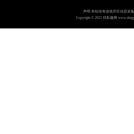
声明:本站传奇游戏开区信息采集
Copyright © 2025 找私服网 www.dmgyz.