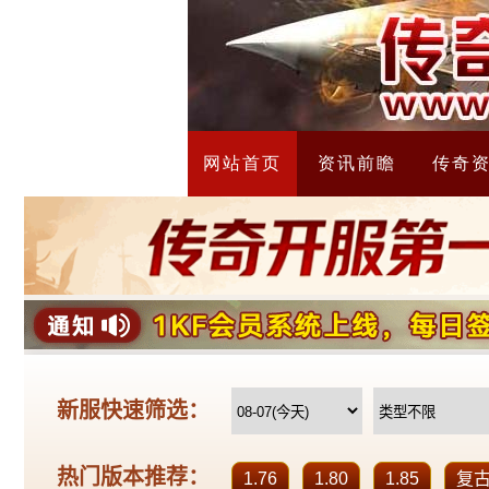
网站首页
资讯前瞻
传奇