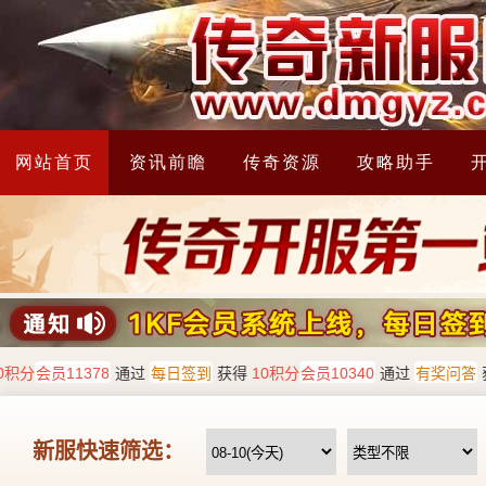
网站首页
资讯前瞻
传奇资源
攻略助手