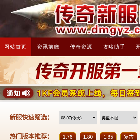
网站首页
资讯前瞻
传奇资源
攻略助手