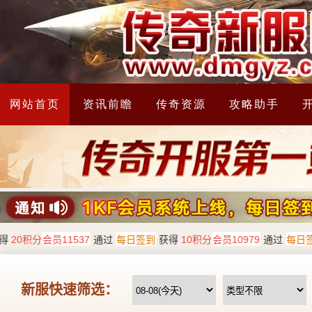
网站首页
资讯前瞻
传奇资源
攻略助手