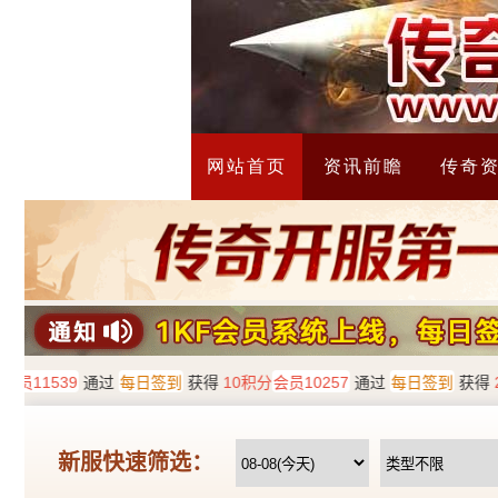
网站首页
资讯前瞻
传奇