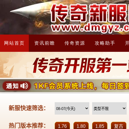
网站首页
资讯前瞻
传奇资源
攻略助手