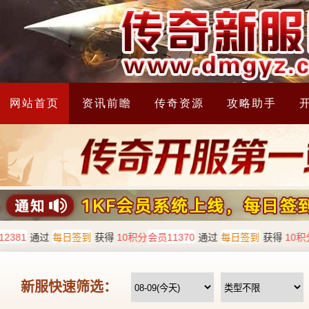
网站首页
资讯前瞻
传奇资源
攻略助手