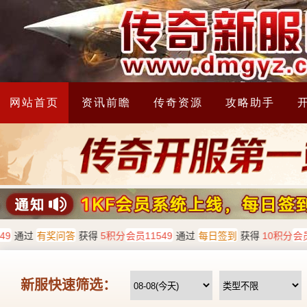
网站首页
资讯前瞻
传奇资源
攻略助手