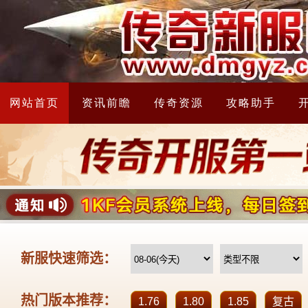
网站首页
资讯前瞻
传奇资源
攻略助手