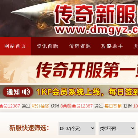
网站首页
资讯前瞻
传奇资源
攻略助手