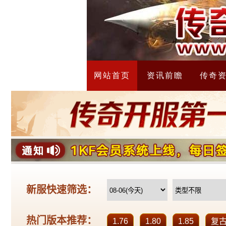
网站首页
资讯前瞻
传奇