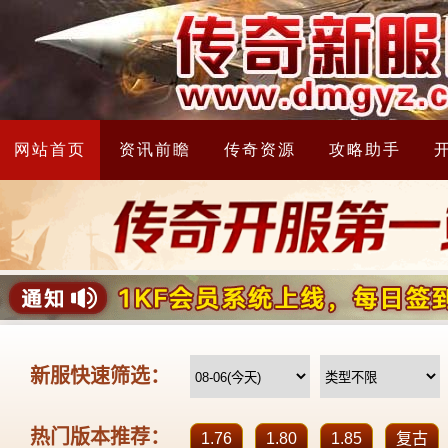
网站首页
资讯前瞻
传奇资源
攻略助手