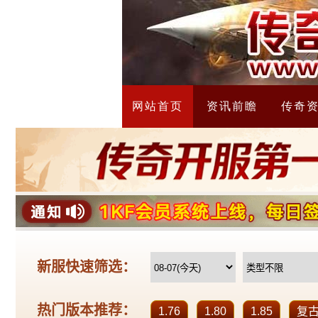
网站首页
资讯前瞻
传奇